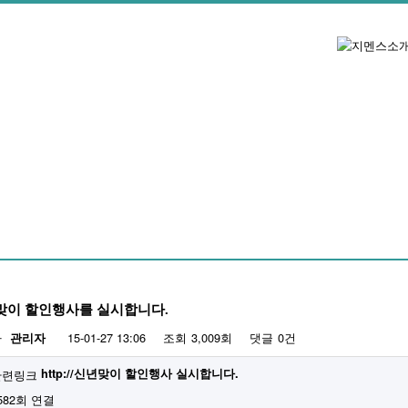
맞이 할인행사를 실시합니다.
자
15-01-27 13:06
조회
3,009회
댓글
0건
관리자
http://신년맞이 할인행사 실시합니다.
582회 연결