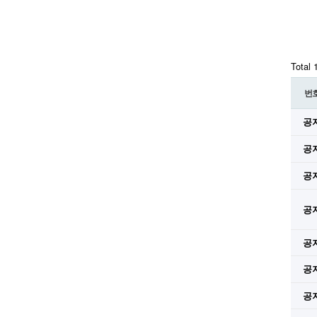
Total
번
공
공
공
공
공
공
공