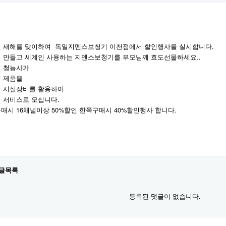
 새해를 맞이하여 독일지멘스보청기 이천점에서 할인행사를 실시합니다.
 만들고 세계인 사용하는 지멘스보청기를 부모님께 효도선물하세요..
 청능사가
 제품을
 시설장비를 활용하여
 서비스로 모십니다.
매시 16채널이상 50%할인 한쪽구매시 40%할인행사 합니다.
글목록
등록된 댓글이 없습니다.