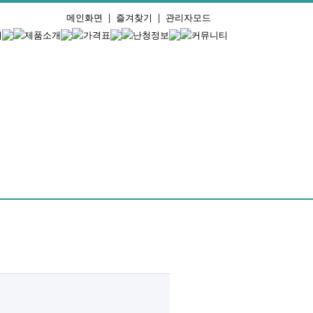
메인화면
|
즐겨찾기
|
관리자모드