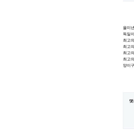
을미년
독일이
최고의
최고의
최고의
최고의
양이구
댓