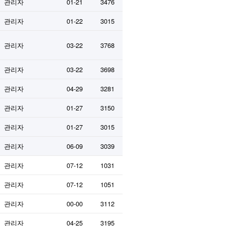
관리자
01-21
3476
관리자
01-22
3015
관리자
03-22
3768
관리자
03-22
3698
관리자
04-29
3281
관리자
01-27
3150
관리자
01-27
3015
관리자
06-09
3039
관리자
07-12
1031
관리자
07-12
1051
관리자
00-00
3112
관리자
04-25
3195