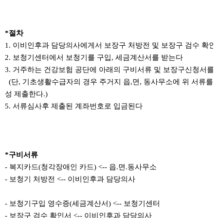
*절차
1. 이비인후과 담당의사에게서 보장구 처방전 및 보장구 검수 확인
2. 보청기센터에서 보청기를 구입, 세금계산서를 받는다
3. 거주하는 건강보험 공단에 아래의 구비서류 및 보장구신청서를
(단, 기초생활수급자의 경우 주거지 읍,면, 동사무소에 위 서류를
성 제출한다.)
5. 서류심사후 제출된 계좌번호로 입금된다
*구비서류
- 복지카드(청각장애인 카드) <-- 읍.면.동사무소
- 보청기 처방전 <-- 이비인후과 담당의사
- 보청기구입 영수증(세금계산서) <-- 보청기센터
- 보장구 검수 확인서 <-- 이비인후과 담당의사