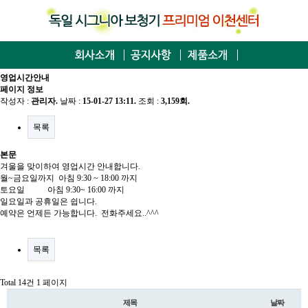
영업시간안내
페이지 정보
작성자 :
관리자
.
날짜 :
15-01-27 13:11.
조회 :
3,159회.
목록
본문
겨울을 맞이하여 영업시간 안내합니다.
월~금요일까지 아침 9:30 ~ 18:00 까지
토요일 아침 9:30~ 16:00 까지
일요일과 공휴일은 쉽니다.
예약은 언제든 가능합니다. 전화주세요..^^^
목록
Total 14건
1 페이지
제목
날짜