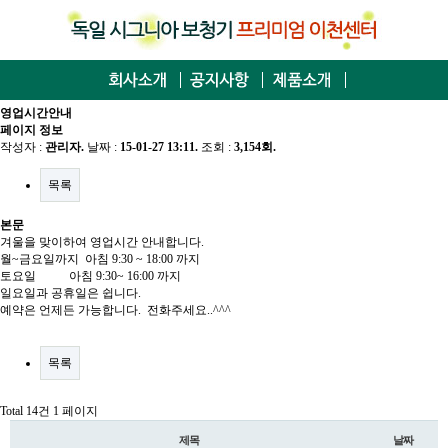
영업시간안내
페이지 정보
작성자 :
관리자
.
날짜 :
15-01-27 13:11.
조회 :
3,154회.
목록
본문
겨울을 맞이하여 영업시간 안내합니다.
월~금요일까지 아침 9:30 ~ 18:00 까지
토요일 아침 9:30~ 16:00 까지
일요일과 공휴일은 쉽니다.
예약은 언제든 가능합니다. 전화주세요..^^^
목록
Total 14건
1 페이지
제목
날짜